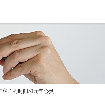
了客户的时间和元气心灵