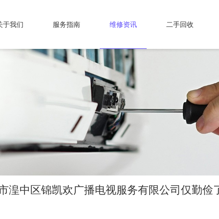
关于我们
服务指南
维修资讯
二手回收
宁市湟中区锦凯欢广播电视服务有限公司仅勤俭