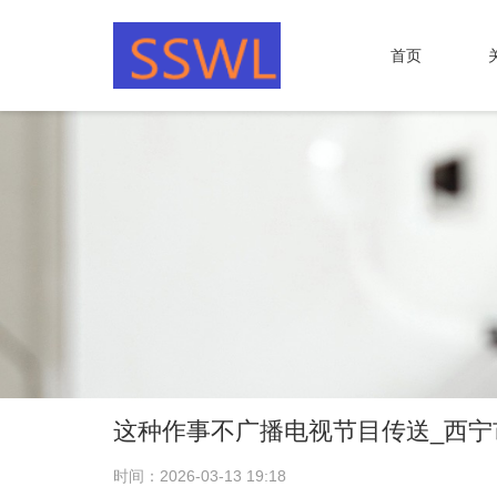
首页
这种作事不广播电视节目传送_西
时间：2026-03-13 19:18